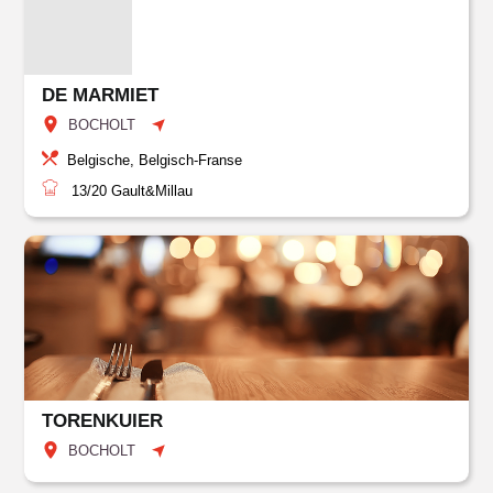
DE MARMIET
BOCHOLT
Belgische, Belgisch-Franse
13/20
Gault&Millau
TORENKUIER
BOCHOLT