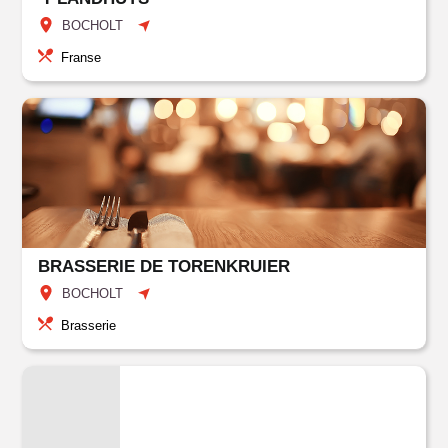
BOCHOLT
Franse
BRASSERIE DE TORENKRUIER
BOCHOLT
Brasserie