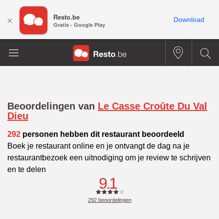
Resto.be
×
Download
Gratis - Google Play
Beoordelingen van
Le Casse Croûte Du Val
Dieu
292
personen hebben dit restaurant beoordeeld
Boek je restaurant online en je ontvangt de dag na je
restaurantbezoek een uitnodiging om je review te schrijven
en te delen
9.1
292
beoordelingen