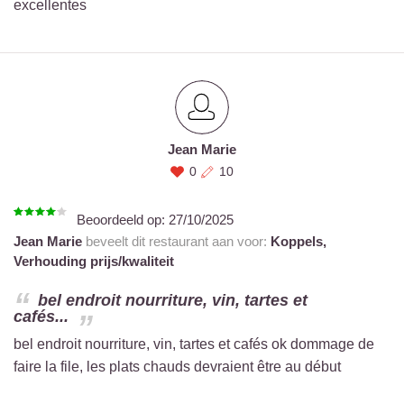
excellentes
Jean Marie
0
10
Beoordeeld op:
27/10/2025
Jean Marie
beveelt dit restaurant aan voor:
Koppels,
Verhouding prijs/kwaliteit
bel endroit nourriture, vin, tartes et
cafés...
bel endroit nourriture, vin, tartes et cafés ok dommage de
faire la file, les plats chauds devraient être au début