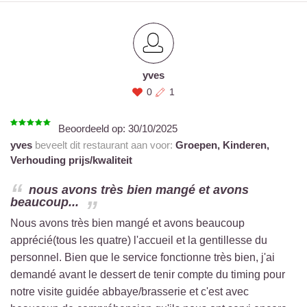
yves
0
1
Beoordeeld op:
30/10/2025
yves
beveelt dit restaurant aan voor:
Groepen,
Kinderen,
Verhouding prijs/kwaliteit
nous avons très bien mangé et avons
beaucoup...
Nous avons très bien mangé et avons beaucoup
apprécié(tous les quatre) l'accueil et la gentillesse du
personnel. Bien que le service fonctionne très bien, j'ai
demandé avant le dessert de tenir compte du timing pour
notre visite guidée abbaye/brasserie et c'est avec