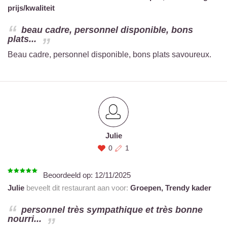
prijs/kwaliteit
beau cadre, personnel disponible, bons
plats...
Beau cadre, personnel disponible, bons plats savoureux.
Julie
0
1
Beoordeeld op:
12/11/2025
Julie
beveelt dit restaurant aan voor:
Groepen,
Trendy kader
personnel très sympathique et très bonne
nourri...