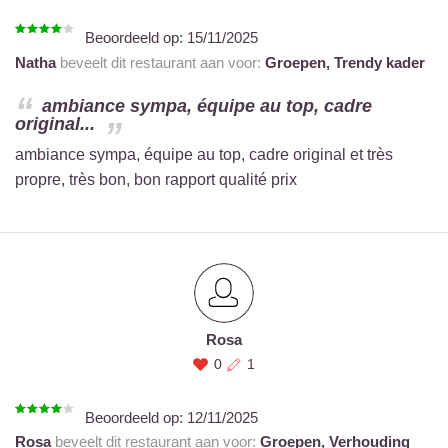
Beoordeeld op:
15/11/2025
Natha
beveelt dit restaurant aan voor:
Groepen,
Trendy kader
ambiance sympa, équipe au top, cadre
original...
ambiance sympa, équipe au top, cadre original et très
propre, très bon, bon rapport qualité prix
Rosa
0
1
Beoordeeld op:
12/11/2025
Rosa
beveelt dit restaurant aan voor:
Groepen,
Verhouding