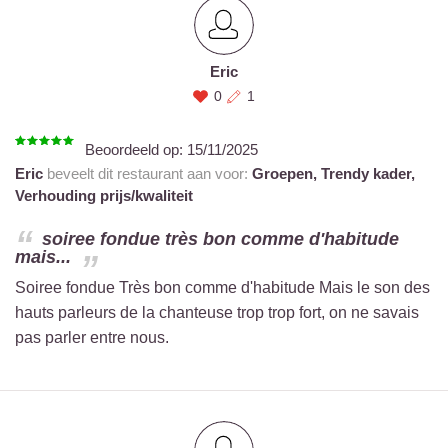
Eric
0
1
Beoordeeld op:
15/11/2025
Eric
beveelt dit restaurant aan voor:
Groepen,
Trendy kader,
Verhouding prijs/kwaliteit
soiree fondue très bon comme d'habitude
mais...
Soiree fondue Très bon comme d'habitude Mais le son des
hauts parleurs de la chanteuse trop trop fort, on ne savais
pas parler entre nous.