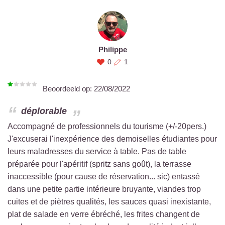
Philippe
0
1
Beoordeeld op:
22/08/2022
déplorable
Accompagné de professionnels du tourisme (+/-20pers.)
J'excuserai l'inexpérience des demoiselles étudiantes pour
leurs maladresses du service à table. Pas de table
préparée pour l'apéritif (spritz sans goût), la terrasse
inaccessible (pour cause de réservation... sic) entassé
dans une petite partie intérieure bruyante, viandes trop
cuites et de piètres qualités, les sauces quasi inexistante,
plat de salade en verre ébréché, les frites changent de