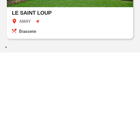
LE SAINT LOUP
AMAY
Brasserie
*