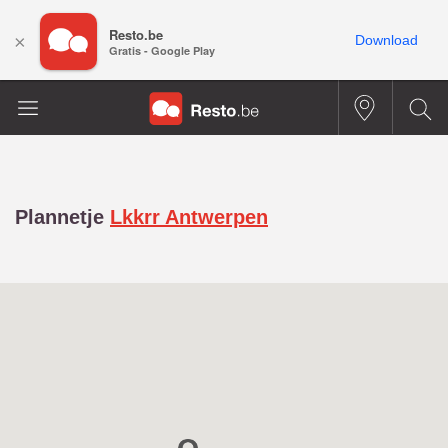
Resto.be
×
Download
Gratis - Google Play
Plannetje
Lkkrr Antwerpen