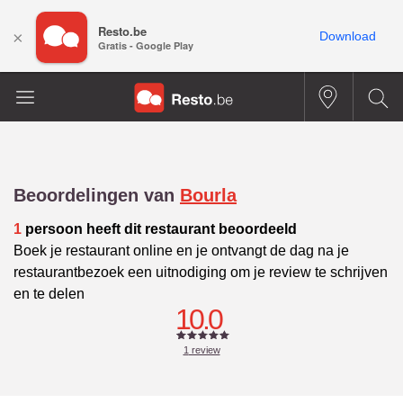
Resto.be
×
Download
Gratis - Google Play
Beoordelingen van
Bourla
1
persoon heeft dit restaurant beoordeeld
Boek je restaurant online en je ontvangt de dag na je
restaurantbezoek een uitnodiging om je review te schrijven
en te delen
10.0
1
review