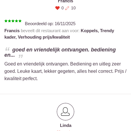
Francis
0
10
Beoordeeld op:
16/11/2025
Francis
beveelt dit restaurant aan voor:
Koppels,
Trendy
kader,
Verhouding prijs/kwaliteit
goed en vriendelijk ontvangen. bediening
en...
Goed en vriendelijk ontvangen. Bediening en uitleg zeer
goed. Leuke kaart, lekker gegeten, alles heel correct. Prijs /
kwaliteit perfect.
Linda