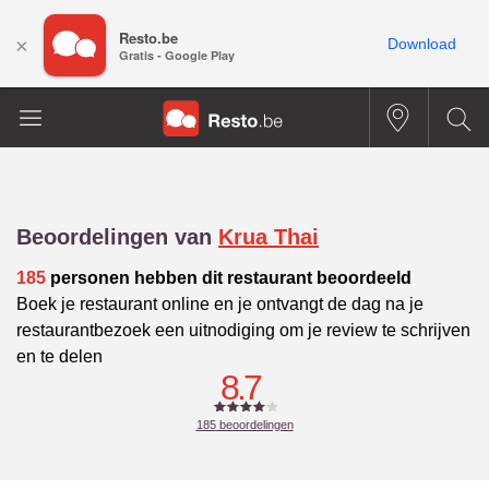
Resto.be
×
Download
Gratis - Google Play
Beoordelingen van
Krua Thai
185
personen hebben dit restaurant beoordeeld
Boek je restaurant online en je ontvangt de dag na je
restaurantbezoek een uitnodiging om je review te schrijven
en te delen
8.7
185
beoordelingen