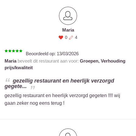
Maria
0
4
Beoordeeld op:
13/03/2026
Maria
beveelt dit restaurant aan voor:
Groepen,
Verhouding
prijs/kwaliteit
gezellig restaurant en heerlijk verzorgd
gegete...
gezellig restaurant en heerlijk verzorgd gegeten !!!! wij
gaan zeker nog eens terug !