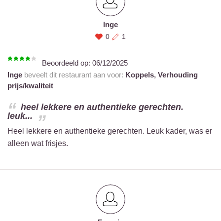
Inge
0
1
Beoordeeld op:
06/12/2025
Inge
beveelt dit restaurant aan voor:
Koppels,
Verhouding
prijs/kwaliteit
heel lekkere en authentieke gerechten.
leuk...
Heel lekkere en authentieke gerechten. Leuk kader, was er
alleen wat frisjes.