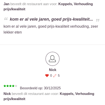
Jan
beveelt dit restaurant aan voor:
Koppels,
Verhouding
prijs/kwaliteit
kom er al vele jaren, goed prijs-kwaliteit...
kom er al vele jaren, goed prijs-kwaliteit verhouding, zeer
lekker eten
Nick
0
5
Beoordeeld op:
30/12/2025
Nick
beveelt dit restaurant aan voor:
Koppels,
Verhouding
prijs/kwaliteit