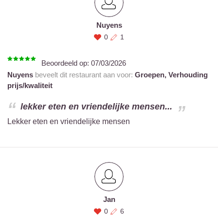
Nuyens
0
1
Beoordeeld op:
07/03/2026
Nuyens
beveelt dit restaurant aan voor:
Groepen,
Verhouding
prijs/kwaliteit
lekker eten en vriendelijke mensen...
Lekker eten en vriendelijke mensen
Jan
0
6