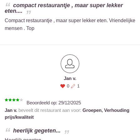
compact restaurantje , maar super lekker
eten....
Compact restaurantje , maar super lekker eten. Vriendelijke
mensen . Top
Jan v.
0
1
Beoordeeld op:
29/12/2025
Jan v.
beveelt dit restaurant aan voor:
Groepen,
Verhouding
prijs/kwaliteit
heerlijk gegeten...