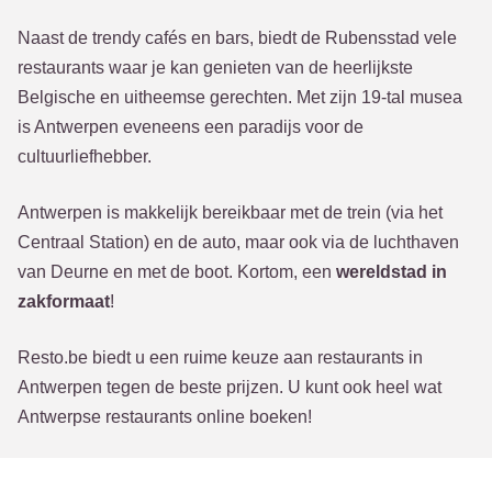
Naast de trendy cafés en bars, biedt de Rubensstad vele
restaurants waar je kan genieten van de heerlijkste
Belgische en uitheemse gerechten. Met zijn 19-tal musea
is Antwerpen eveneens een paradijs voor de
cultuurliefhebber.
Antwerpen is makkelijk bereikbaar met de trein (via het
Centraal Station) en de auto, maar ook via de luchthaven
van Deurne en met de boot. Kortom, een
wereldstad in
zakformaat
!
Resto.be biedt u een ruime keuze aan restaurants in
Antwerpen tegen de beste prijzen. U kunt ook heel wat
Antwerpse restaurants online boeken!