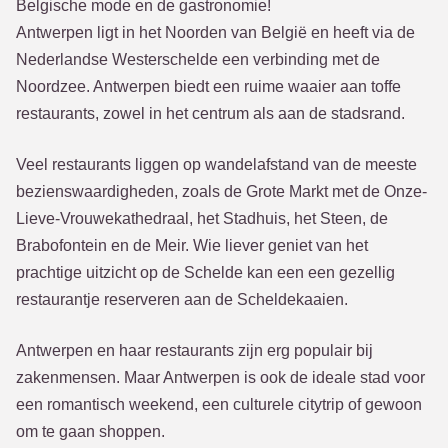
Belgische mode en de gastronomie!
Antwerpen ligt in het Noorden van België en heeft via de
Nederlandse Westerschelde een verbinding met de
Noordzee. Antwerpen biedt een ruime waaier aan toffe
restaurants, zowel in het centrum als aan de stadsrand.
Veel restaurants liggen op wandelafstand van de meeste
bezienswaardigheden, zoals de Grote Markt met de Onze-
Lieve-Vrouwekathedraal, het Stadhuis, het Steen, de
Brabofontein en de Meir. Wie liever geniet van het
prachtige uitzicht op de Schelde kan een een gezellig
restaurantje reserveren aan de Scheldekaaien.
Antwerpen en haar restaurants zijn erg populair bij
zakenmensen. Maar Antwerpen is ook de ideale stad voor
een romantisch weekend, een culturele citytrip of gewoon
om te gaan shoppen.