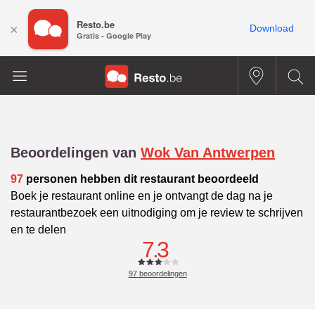
Resto.be
×
Download
Gratis - Google Play
Beoordelingen van
Wok Van Antwerpen
97
personen hebben dit restaurant beoordeeld
Boek je restaurant online en je ontvangt de dag na je
restaurantbezoek een uitnodiging om je review te schrijven
en te delen
7.3
97
beoordelingen