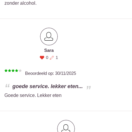
zonder alcohol.
Sara
0
1
Beoordeeld op:
30/11/2025
goede service. lekker eten...
Goede service. Lekker eten