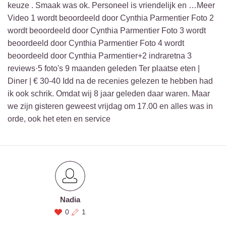
keuze . Smaak was ok. Personeel is vriendelijk en …Meer
Video 1 wordt beoordeeld door Cynthia Parmentier Foto 2
wordt beoordeeld door Cynthia Parmentier Foto 3 wordt
beoordeeld door Cynthia Parmentier Foto 4 wordt
beoordeeld door Cynthia Parmentier+2 indraretna 3
reviews·5 foto's 9 maanden geleden Ter plaatse eten |
Diner | € 30-40 Idd na de recenies gelezen te hebben had
ik ook schrik. Omdat wij 8 jaar geleden daar waren. Maar
we zijn gisteren geweest vrijdag om 17.00 en alles was in
orde, ook het eten en service
Nadia
0
1