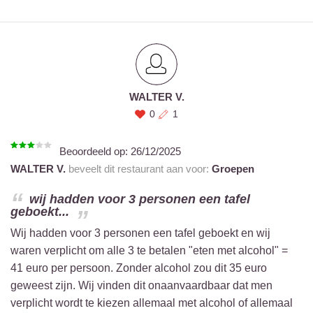
WALTER V.
0
1
Beoordeeld op:
26/12/2025
WALTER V.
beveelt dit restaurant aan voor:
Groepen
wij hadden voor 3 personen een tafel
geboekt...
Wij hadden voor 3 personen een tafel geboekt en wij
waren verplicht om alle 3 te betalen "eten met alcohol" =
41 euro per persoon. Zonder alcohol zou dit 35 euro
geweest zijn. Wij vinden dit onaanvaardbaar dat men
verplicht wordt te kiezen allemaal met alcohol of allemaal