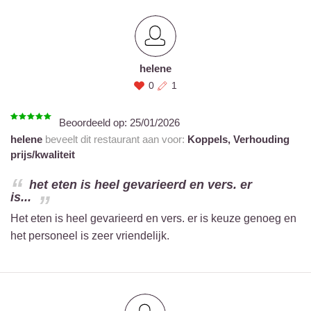
helene
0
1
Beoordeeld op:
25/01/2026
helene
beveelt dit restaurant aan voor:
Koppels,
Verhouding
prijs/kwaliteit
het eten is heel gevarieerd en vers. er
is...
Het eten is heel gevarieerd en vers. er is keuze genoeg en
het personeel is zeer vriendelijk.