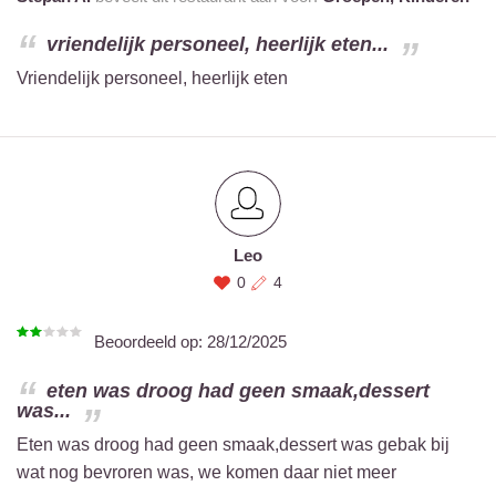
vriendelijk personeel, heerlijk eten...
Vriendelijk personeel, heerlijk eten
Leo
0
4
Beoordeeld op:
28/12/2025
eten was droog had geen smaak,dessert
was...
Eten was droog had geen smaak,dessert was gebak bij
wat nog bevroren was, we komen daar niet meer