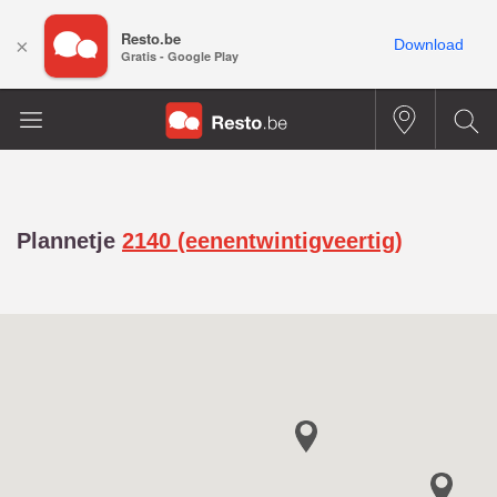
Resto.be
×
Download
Gratis - Google Play
Plannetje
2140 (eenentwintigveertig)