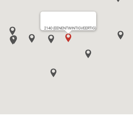
2140 (EENENTWINTIGVEERTIG)