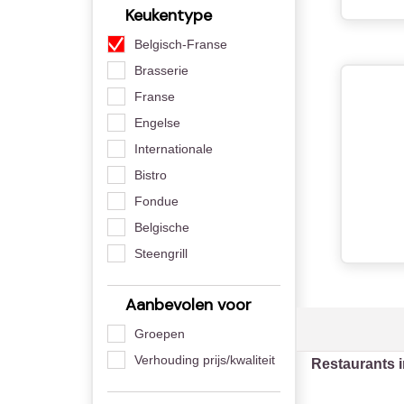
Keukentype
Belgisch-Franse
Brasserie
Franse
Engelse
Internationale
Bistro
Fondue
Belgische
Steengrill
Aanbevolen voor
Groepen
Verhouding prijs/kwaliteit
Restaurants 