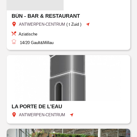
BÚN - BAR & RESTAURANT
ANTWERPEN-CENTRUM
(
t Zuid
)
Aziatische
14/20
Gault&Millau
LA PORTE DE L'EAU
ANTWERPEN-CENTRUM