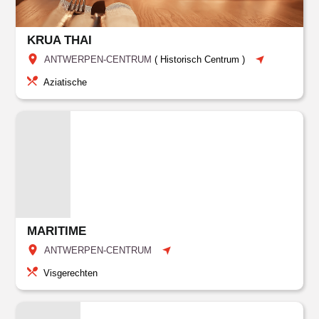
KRUA THAI
ANTWERPEN-CENTRUM
(
Historisch Centrum
)
Aziatische
MARITIME
ANTWERPEN-CENTRUM
Visgerechten