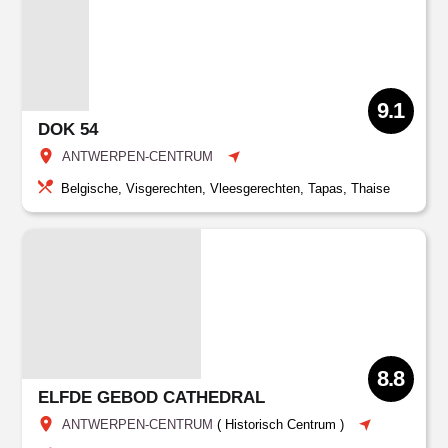
9.1
DOK 54
ANTWERPEN-CENTRUM
Belgische, Visgerechten, Vleesgerechten, Tapas, Thaise
8.8
ELFDE GEBOD CATHEDRAL
ANTWERPEN-CENTRUM
(
Historisch Centrum
)