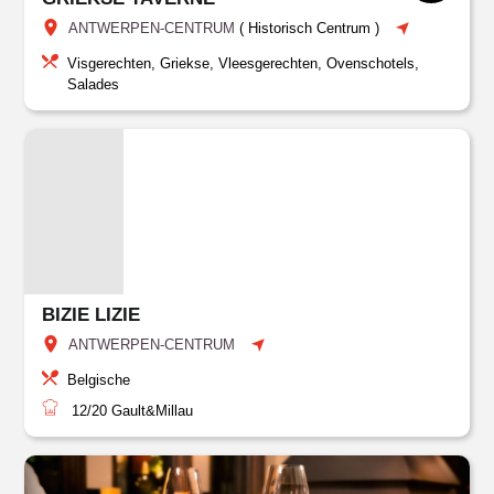
ANTWERPEN-CENTRUM
(
Historisch Centrum
)
Visgerechten, Griekse, Vleesgerechten, Ovenschotels,
Salades
BIZIE LIZIE
ANTWERPEN-CENTRUM
Belgische
12/20
Gault&Millau