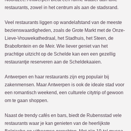
restaurants, zowel in het centrum als aan de stadsrand.
Veel restaurants liggen op wandelafstand van de meeste
bezienswaardigheden, zoals de Grote Markt met de Onze-
Lieve-Vrouwekathedraal, het Stadhuis, het Steen, de
Brabofontein en de Meir. Wie liever geniet van het
prachtige uitzicht op de Schelde kan een een gezellig
restaurantje reserveren aan de Scheldekaaien.
Antwerpen en haar restaurants zijn erg populair bij
zakenmensen. Maar Antwerpen is ook de ideale stad voor
een romantisch weekend, een culturele citytrip of gewoon
om te gaan shoppen.
Naast de trendy cafés en bars, biedt de Rubensstad vele
restaurants waar je kan genieten van de heerlijkste