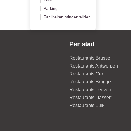
Parking
Faciliteiten mindervaliden
Per stad
Restaurants Brussel
Restaurants Antwerpen
Restaurants Gent
Restaurants Brugge
Restaurants Leuven
Restaurants Hasselt
Restaurants Luik