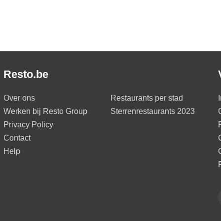
Resto.be
Over ons
Restaurants per stad
Werken bij Resto Group
Sterrenrestaurants 2023
Privacy Policy
Contact
Help