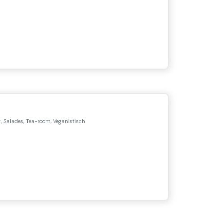
, Salades, Tea-room, Veganistisch