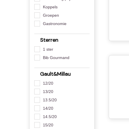
Koppels
Groepen
Gastronomie
Sterren
1 ster
Bib Gourmand
Gault&Millau
12/20
13/20
13.5/20
14/20
14.5/20
15/20