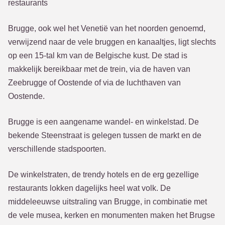
restaurants
Brugge, ook wel het Venetië van het noorden genoemd,
verwijzend naar de vele bruggen en kanaaltjes, ligt slechts
op een 15-tal km van de Belgische kust. De stad is
makkelijk bereikbaar met de trein, via de haven van
Zeebrugge of Oostende of via de luchthaven van
Oostende.
Brugge is een aangename wandel- en winkelstad. De
bekende Steenstraat is gelegen tussen de markt en de
verschillende stadspoorten.
De winkelstraten, de trendy hotels en de erg gezellige
restaurants lokken dagelijks heel wat volk. De
middeleeuwse uitstraling van Brugge, in combinatie met
de vele musea, kerken en monumenten maken het Brugse