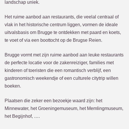
landschap uniek.
Het ruime aanbod aan restaurants, die veelal centraal of
vlak in het historische centrum liggen, vormen de ideale
uitvalsbasis om Brugge te ontdekken met paard en koets,
te voet of via een boottocht op de Brugse Reien.
Brugge vormt met zijn ruime aanbod aan leuke restaurants
de perfecte locatie voor de zakenreiziger, families met
kinderen of toeristen die een romantisch verblijf, een
gastronomisch weekendje of een culturele citytrip willen
boeken.
Plaatsen die zeker een bezoekje waard zijn: het
Minnewater, het Groeningemuseum, het Memlingmuseum,
het Begijnhof, ….