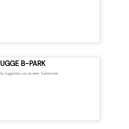
UGGE B-PARK
he, Suggesties van de week, Traditionele