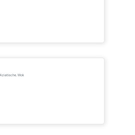
 Aziatische, Wok