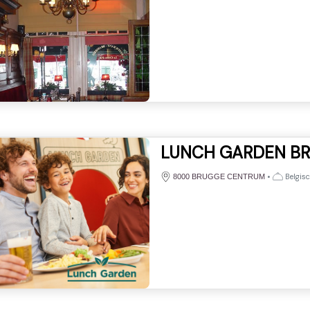
LUNCH GARDEN BR
•
Belgisc
8000 BRUGGE CENTRUM