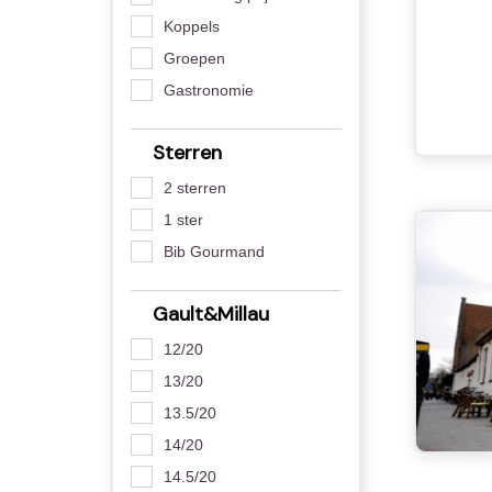
Koppels
Groepen
Gastronomie
Sterren
2 sterren
1 ster
Bib Gourmand
Gault&Millau
12/20
13/20
13.5/20
14/20
14.5/20