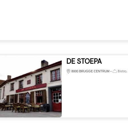
DE STOEPA
•
Bistro,
8000 BRUGGE CENTRUM