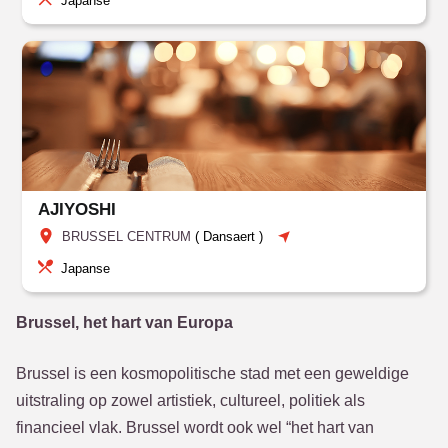
Japanse
AJIYOSHI
BRUSSEL CENTRUM
(
Dansaert
)
Japanse
Brussel, het hart van Europa
Brussel is een kosmopolitische stad met een geweldige
uitstraling op zowel artistiek, cultureel, politiek als
financieel vlak. Brussel wordt ook wel “het hart van