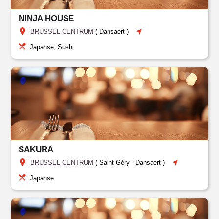
NINJA HOUSE
BRUSSEL CENTRUM
(
Dansaert
)
Japanse, Sushi
SAKURA
BRUSSEL CENTRUM
(
Saint Géry
-
Dansaert
)
Japanse