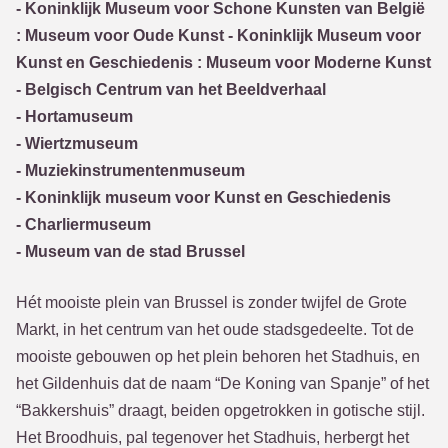
- Koninklijk Museum voor Schone Kunsten van België
: Museum voor Oude Kunst - Koninklijk Museum voor
Kunst en Geschiedenis : Museum voor Moderne Kunst
- Belgisch Centrum van het Beeldverhaal
- Hortamuseum
- Wiertzmuseum
- Muziekinstrumentenmuseum
- Koninklijk museum voor Kunst en Geschiedenis
- Charliermuseum
- Museum van de stad Brussel
Hét mooiste plein van Brussel is zonder twijfel de Grote
Markt, in het centrum van het oude stadsgedeelte. Tot de
mooiste gebouwen op het plein behoren het Stadhuis, en
het Gildenhuis dat de naam “De Koning van Spanje” of het
“Bakkershuis” draagt, beiden opgetrokken in gotische stijl.
Het Broodhuis, pal tegenover het Stadhuis, herbergt het