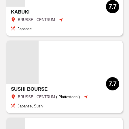
7.7
KABUKI
BRUSSEL CENTRUM
Japanse
7.7
SUSHI BOURSE
BRUSSEL CENTRUM
(
Plattesteen
)
Japanse, Sushi