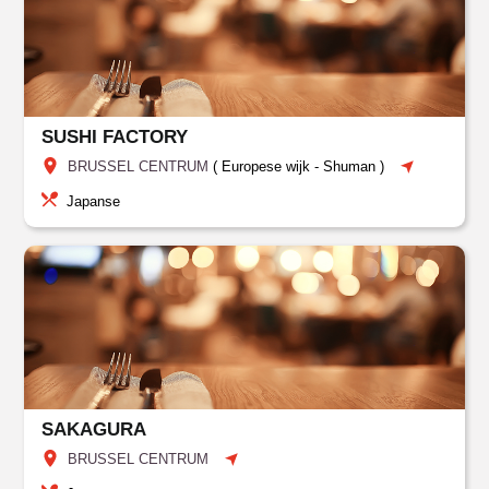
SUSHI FACTORY
BRUSSEL CENTRUM
(
Europese wijk - Shuman
)
Japanse
SAKAGURA
BRUSSEL CENTRUM