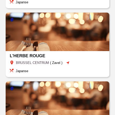
Japanse
L'HERBE ROUGE
BRUSSEL CENTRUM
(
Zavel
)
Japanse