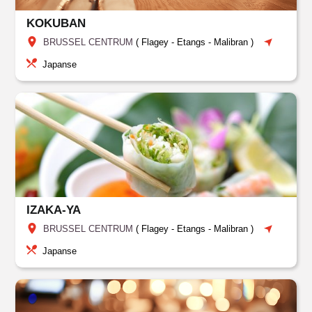
KOKUBAN
BRUSSEL CENTRUM
(
Flagey - Etangs - Malibran
)
Japanse
IZAKA-YA
BRUSSEL CENTRUM
(
Flagey - Etangs - Malibran
)
Japanse