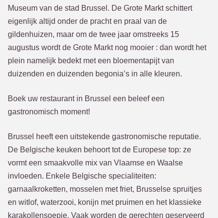
Museum van de stad Brussel. De Grote Markt schittert
eigenlijk altijd onder de pracht en praal van de
gildenhuizen, maar om de twee jaar omstreeks 15
augustus wordt de Grote Markt nog mooier : dan wordt het
plein namelijk bedekt met een bloementapijt van
duizenden en duizenden begonia’s in alle kleuren.
Boek uw restaurant in Brussel een beleef een
gastronomisch moment!
Brussel heeft een uitstekende gastronomische reputatie.
De Belgische keuken behoort tot de Europese top: ze
vormt een smaakvolle mix van Vlaamse en Waalse
invloeden. Enkele Belgische specialiteiten:
garnaalkroketten, mosselen met friet, Brusselse spruitjes
en witlof, waterzooi, konijn met pruimen en het klassieke
karakollensoepje. Vaak worden de gerechten geserveerd