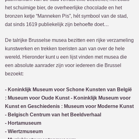
het schuimige bier, de overheerlijke chocolade en het
bronzen ketje “Manneken Pis”, hét symbool van de stad,
dat sinds 1619 publiekelijk zijn behoefte doet…
De talrijke Brusselse musea bezitten een rijke verzameling
kunstwerken en trekken toeristen aan van over de hele
wereld. Hieronder kunt u een lijst vinden met musea die
een absolute aanrader zijn voor iedereen die Brussel
bezoekt:
- Koninklijk Museum voor Schone Kunsten van België
: Museum voor Oude Kunst - Koninklijk Museum voor
Kunst en Geschiedenis : Museum voor Moderne Kunst
- Belgisch Centrum van het Beeldverhaal
- Hortamuseum
- Wiertzmuseum