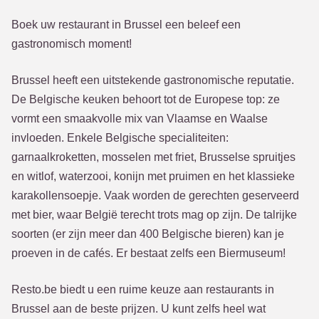
Boek uw restaurant in Brussel een beleef een
gastronomisch moment!
Brussel heeft een uitstekende gastronomische reputatie.
De Belgische keuken behoort tot de Europese top: ze
vormt een smaakvolle mix van Vlaamse en Waalse
invloeden. Enkele Belgische specialiteiten:
garnaalkroketten, mosselen met friet, Brusselse spruitjes
en witlof, waterzooi, konijn met pruimen en het klassieke
karakollensoepje. Vaak worden de gerechten geserveerd
met bier, waar België terecht trots mag op zijn. De talrijke
soorten (er zijn meer dan 400 Belgische bieren) kan je
proeven in de cafés. Er bestaat zelfs een Biermuseum!
Resto.be biedt u een ruime keuze aan restaurants in
Brussel aan de beste prijzen. U kunt zelfs heel wat