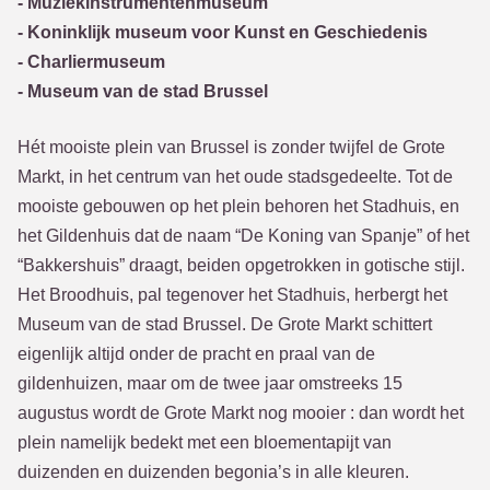
- Muziekinstrumentenmuseum
- Koninklijk museum voor Kunst en Geschiedenis
- Charliermuseum
- Museum van de stad Brussel
Hét mooiste plein van Brussel is zonder twijfel de Grote
Markt, in het centrum van het oude stadsgedeelte. Tot de
mooiste gebouwen op het plein behoren het Stadhuis, en
het Gildenhuis dat de naam “De Koning van Spanje” of het
“Bakkershuis” draagt, beiden opgetrokken in gotische stijl.
Het Broodhuis, pal tegenover het Stadhuis, herbergt het
Museum van de stad Brussel. De Grote Markt schittert
eigenlijk altijd onder de pracht en praal van de
gildenhuizen, maar om de twee jaar omstreeks 15
augustus wordt de Grote Markt nog mooier : dan wordt het
plein namelijk bedekt met een bloementapijt van
duizenden en duizenden begonia’s in alle kleuren.