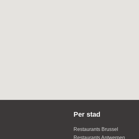
Per stad
Restaurants Brussel
Restaurants Antwerpen