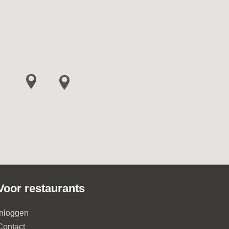
Voor restaurants
Inloggen
Contact