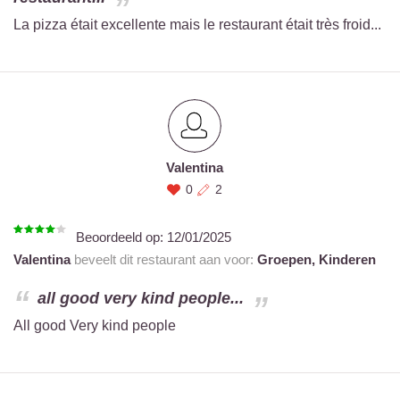
La pizza était excellente mais le restaurant était très froid...
Valentina
0
2
Beoordeeld op:
12/01/2025
Valentina
beveelt dit restaurant aan voor:
Groepen,
Kinderen
all good very kind people...
All good Very kind people