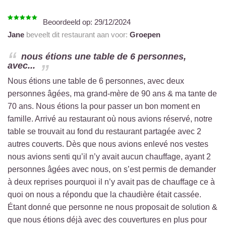
Beoordeeld op:
29/12/2024
Jane
beveelt dit restaurant aan voor:
Groepen
nous étions une table de 6 personnes,
avec...
Nous étions une table de 6 personnes, avec deux
personnes âgées, ma grand-mère de 90 ans & ma tante de
70 ans. Nous étions la pour passer un bon moment en
famille. Arrivé au restaurant où nous avions réservé, notre
table se trouvait au fond du restaurant partagée avec 2
autres couverts. Dès que nous avions enlevé nos vestes
nous avions senti qu’il n’y avait aucun chauffage, ayant 2
personnes âgées avec nous, on s’est permis de demander
à deux reprises pourquoi il n’y avait pas de chauffage ce à
quoi on nous a répondu que la chaudière était cassée.
Étant donné que personne ne nous proposait de solution &
que nous étions déjà avec des couvertures en plus pour