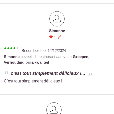
Simonne
0
1
Beoordeeld op:
12/12/2024
Simonne
beveelt dit restaurant aan voor:
Groepen,
Verhouding prijs/kwaliteit
c’est tout simplement délicieux !...
C’est tout simplement délicieux !