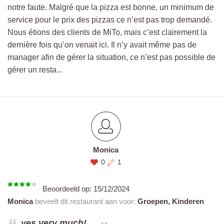
notre faute. Malgré que la pizza est bonne, un minimum de
service pour le prix des pizzas ce n’est pas trop demandé.
Nous étions des clients de MiTo, mais c’est clairement la
dernière fois qu’on venait ici. Il n’y avait même pas de
manager afin de gérer la situation, ce n’est pas possible de
gérer un resta...
Monica
0
1
Beoordeeld op:
15/12/2024
Monica
beveelt dit restaurant aan voor:
Groepen,
Kinderen
yes very much!...