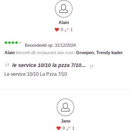
Alain
0
1
Beoordeeld op:
31/12/2024
Alain
beveelt dit restaurant aan voor:
Groepen,
Trendy kader
le service 10/10 la pzza 7/10...
Le service 10/10 La Pzza 7/10
Jane
0
1