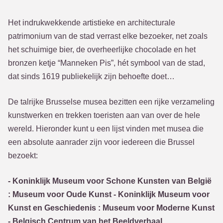
Het indrukwekkende artistieke en architecturale
patrimonium van de stad verrast elke bezoeker, net zoals
het schuimige bier, de overheerlijke chocolade en het
bronzen ketje “Manneken Pis”, hét symbool van de stad,
dat sinds 1619 publiekelijk zijn behoefte doet…
De talrijke Brusselse musea bezitten een rijke verzameling
kunstwerken en trekken toeristen aan van over de hele
wereld. Hieronder kunt u een lijst vinden met musea die
een absolute aanrader zijn voor iedereen die Brussel
bezoekt:
- Koninklijk Museum voor Schone Kunsten van België
: Museum voor Oude Kunst - Koninklijk Museum voor
Kunst en Geschiedenis : Museum voor Moderne Kunst
- Belgisch Centrum van het Beeldverhaal