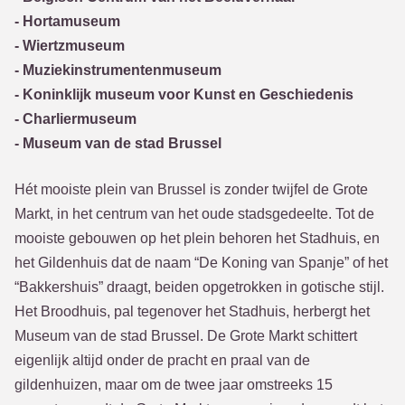
- Hortamuseum
- Wiertzmuseum
- Muziekinstrumentenmuseum
- Koninklijk museum voor Kunst en Geschiedenis
- Charliermuseum
- Museum van de stad Brussel
Hét mooiste plein van Brussel is zonder twijfel de Grote
Markt, in het centrum van het oude stadsgedeelte. Tot de
mooiste gebouwen op het plein behoren het Stadhuis, en
het Gildenhuis dat de naam “De Koning van Spanje” of het
“Bakkershuis” draagt, beiden opgetrokken in gotische stijl.
Het Broodhuis, pal tegenover het Stadhuis, herbergt het
Museum van de stad Brussel. De Grote Markt schittert
eigenlijk altijd onder de pracht en praal van de
gildenhuizen, maar om de twee jaar omstreeks 15