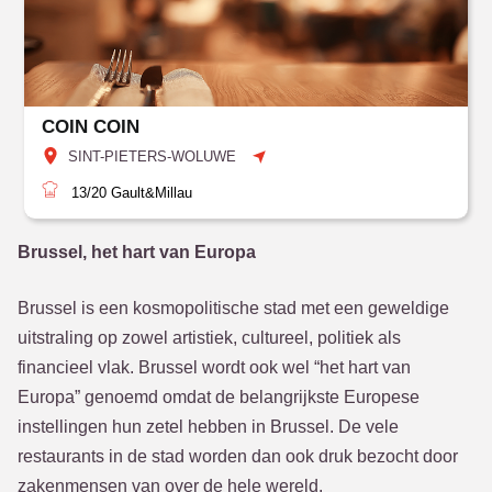
COIN COIN
SINT-PIETERS-WOLUWE
13/20
Gault&Millau
Brussel, het hart van Europa
Brussel is een kosmopolitische stad met een geweldige
uitstraling op zowel artistiek, cultureel, politiek als
financieel vlak. Brussel wordt ook wel “het hart van
Europa” genoemd omdat de belangrijkste Europese
instellingen hun zetel hebben in Brussel. De vele
restaurants in de stad worden dan ook druk bezocht door
zakenmensen van over de hele wereld.