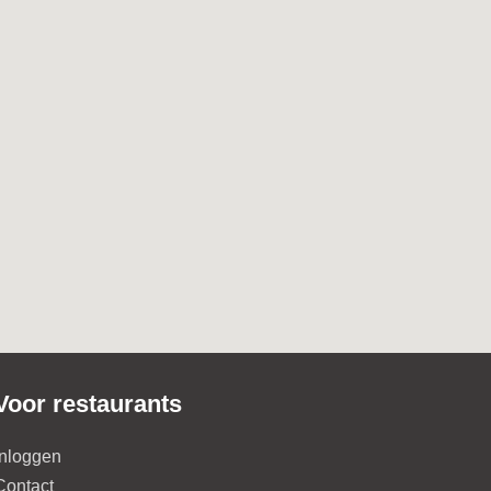
Voor restaurants
Inloggen
Contact