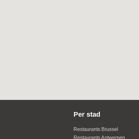
Per stad
Restaurants Brussel
Restaurants Antwerpen