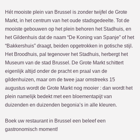
Hét mooiste plein van Brussel is zonder twijfel de Grote
Markt, in het centrum van het oude stadsgedeelte. Tot de
mooiste gebouwen op het plein behoren het Stadhuis, en
het Gildenhuis dat de naam “De Koning van Spanje” of het
“Bakkershuis” draagt, beiden opgetrokken in gotische stijl.
Het Broodhuis, pal tegenover het Stadhuis, herbergt het
Museum van de stad Brussel. De Grote Markt schittert
eigenlijk altijd onder de pracht en praal van de
gildenhuizen, maar om de twee jaar omstreeks 15
augustus wordt de Grote Markt nog mooier : dan wordt het
plein namelijk bedekt met een bloementapijt van
duizenden en duizenden begonia’s in alle kleuren.
Boek uw restaurant in Brussel een beleef een
gastronomisch moment!