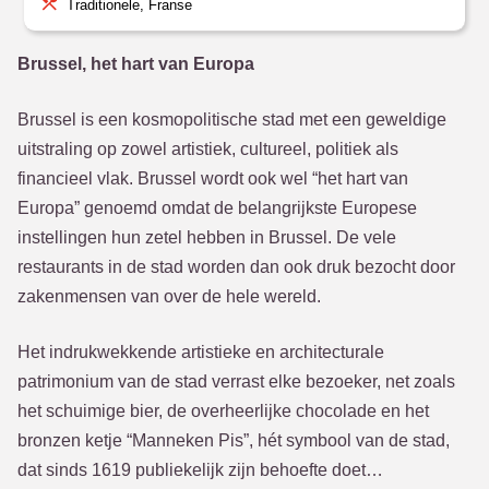
Traditionele, Franse
Brussel, het hart van Europa
Brussel is een kosmopolitische stad met een geweldige
uitstraling op zowel artistiek, cultureel, politiek als
financieel vlak. Brussel wordt ook wel “het hart van
Europa” genoemd omdat de belangrijkste Europese
instellingen hun zetel hebben in Brussel. De vele
restaurants in de stad worden dan ook druk bezocht door
zakenmensen van over de hele wereld.
Het indrukwekkende artistieke en architecturale
patrimonium van de stad verrast elke bezoeker, net zoals
het schuimige bier, de overheerlijke chocolade en het
bronzen ketje “Manneken Pis”, hét symbool van de stad,
dat sinds 1619 publiekelijk zijn behoefte doet…