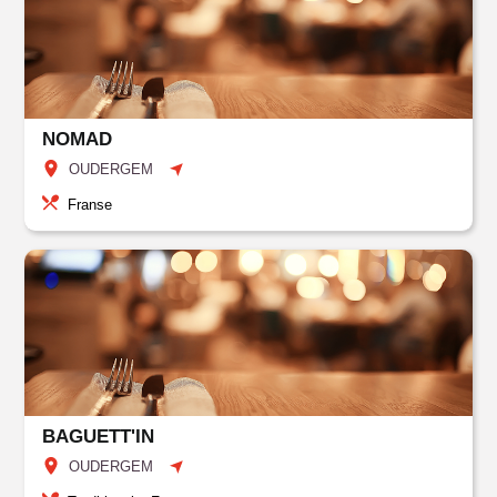
NOMAD
OUDERGEM
Franse
BAGUETT'IN
OUDERGEM