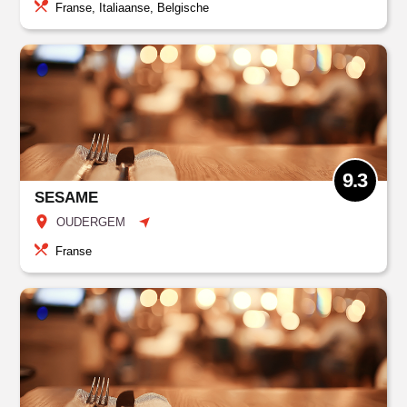
Franse, Italiaanse, Belgische
9.3
SESAME
OUDERGEM
Franse