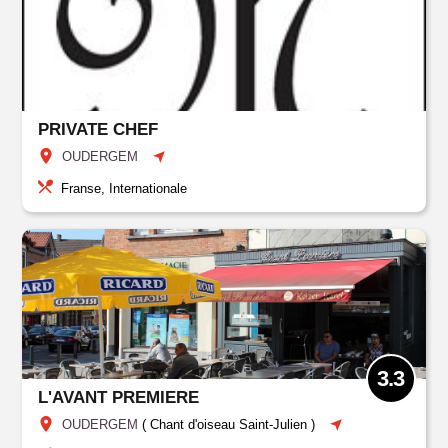
PRIVATE CHEF
OUDERGEM
Franse, Internationale
3.3
L'AVANT PREMIERE
OUDERGEM
(
Chant d'oiseau Saint-Julien
)