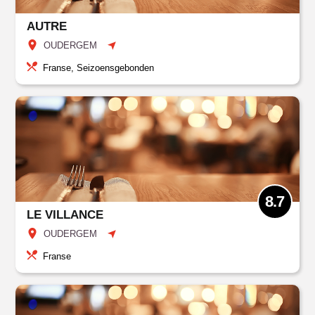
AUTRE
OUDERGEM
Franse, Seizoensgebonden
8.7
LE VILLANCE
OUDERGEM
Franse