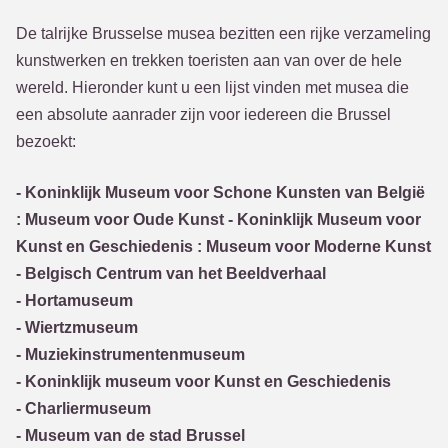
De talrijke Brusselse musea bezitten een rijke verzameling
kunstwerken en trekken toeristen aan van over de hele
wereld. Hieronder kunt u een lijst vinden met musea die
een absolute aanrader zijn voor iedereen die Brussel
bezoekt:
- Koninklijk Museum voor Schone Kunsten van België
: Museum voor Oude Kunst - Koninklijk Museum voor
Kunst en Geschiedenis : Museum voor Moderne Kunst
- Belgisch Centrum van het Beeldverhaal
- Hortamuseum
- Wiertzmuseum
- Muziekinstrumentenmuseum
- Koninklijk museum voor Kunst en Geschiedenis
- Charliermuseum
- Museum van de stad Brussel