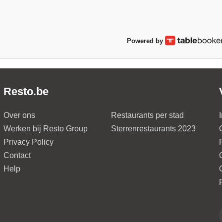
Powered by
Resto.be
Over ons
Restaurants per stad
Werken bij Resto Group
Sterrenrestaurants 2023
Privacy Policy
Contact
Help