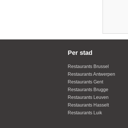
Per stad
Restaurants Brussel
Restaurants Antwerpen
Restaurants Gent
Restaurants Brugge
Restaurants Leuven
Restaurants Hasselt
Restaurants Luik