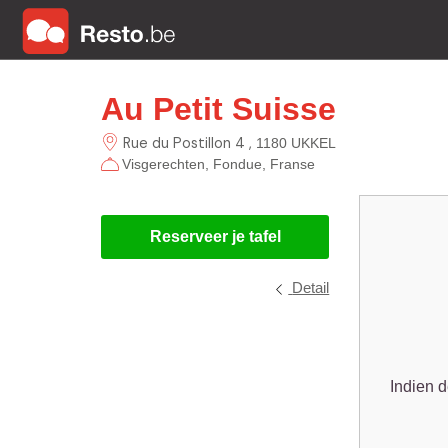
Au Petit Suisse
Rue du Postillon 4
1180 UKKEL
Visgerechten
Fondue
Franse
Reserveer je tafel
Detail
Indien d