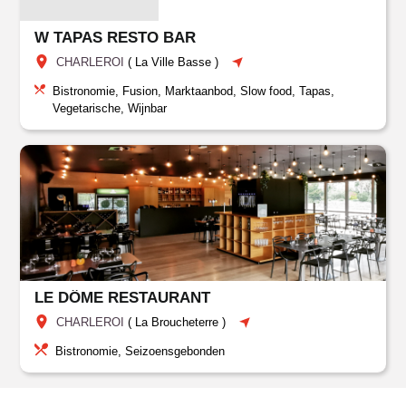
W TAPAS RESTO BAR
CHARLEROI
(
La Ville Basse
)
Bistronomie, Fusion, Marktaanbod, Slow food, Tapas,
Vegetarische, Wijnbar
LE DÔME RESTAURANT
CHARLEROI
(
La Broucheterre
)
Bistronomie, Seizoensgebonden