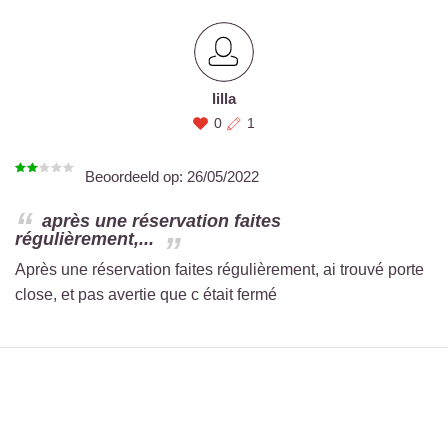
lilla
0
1
Beoordeeld op:
26/05/2022
après une réservation faites
régulièrement,...
Après une réservation faites régulièrement, ai trouvé porte
close, et pas avertie que c était fermé