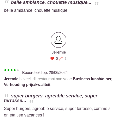
belle ambiance, chouette musique...
belle ambiance, chouette musique
Jeremie
0
2
Beoordeeld op:
28/06/2024
Jeremie
beveelt dit restaurant aan voor:
Business lunch/diner,
Verhouding prijs/kwaliteit
super burgers, agréable service, super
terrasse...
Super burgers, agréable service, super terrasse, comme si
on était en vacances !