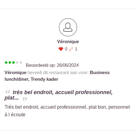
Véronique
0
1
Beoordeeld op:
26/06/2024
Véronique
beveelt dit restaurant aan voor:
Business
lunch/diner,
Trendy kader
très bel endroit, accueil professionnel,
plat...
Très bel endroit, accueil professionnel, plat bon, personnel
à l écoute