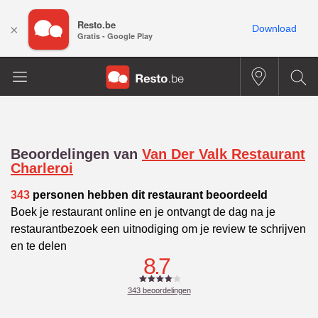
Resto.be
×
Download
Gratis - Google Play
Beoordelingen van
Van Der Valk Restaurant
Charleroi
343
personen hebben dit restaurant beoordeeld
Boek je restaurant online en je ontvangt de dag na je
restaurantbezoek een uitnodiging om je review te schrijven
en te delen
8.7
343
beoordelingen