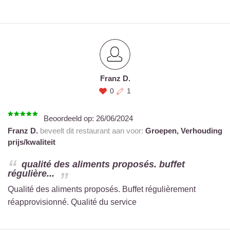
Franz D.
0
1
Beoordeeld op:
26/06/2024
Franz D.
beveelt dit restaurant aan voor:
Groepen,
Verhouding
prijs/kwaliteit
qualité des aliments proposés. buffet
régulière...
Qualité des aliments proposés. Buffet régulièrement
réapprovisionné. Qualité du service