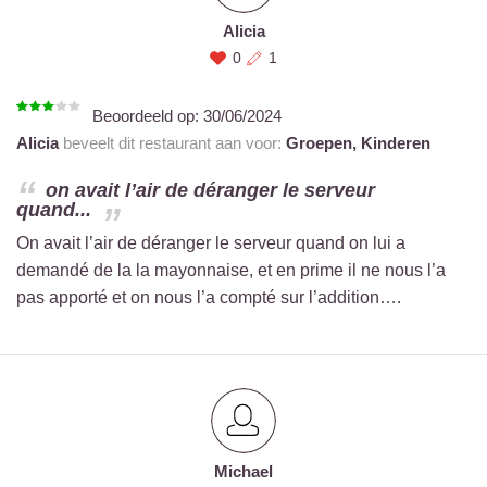
Alicia
0
1
Beoordeeld op:
30/06/2024
Alicia
beveelt dit restaurant aan voor:
Groepen,
Kinderen
on avait l’air de déranger le serveur
quand...
On avait l’air de déranger le serveur quand on lui a
demandé de la la mayonnaise, et en prime il ne nous l’a
pas apporté et on nous l’a compté sur l’addition….
Michael