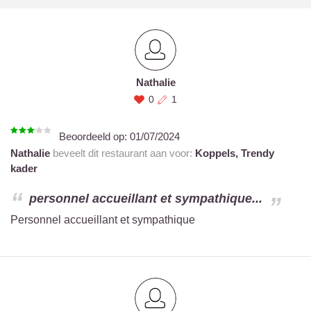
Nathalie
0
1
Beoordeeld op:
01/07/2024
Nathalie
beveelt dit restaurant aan voor:
Koppels,
Trendy
kader
personnel accueillant et sympathique...
Personnel accueillant et sympathique