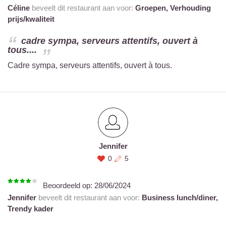
Céline
beveelt dit restaurant aan voor:
Groepen,
Verhouding
prijs/kwaliteit
cadre sympa, serveurs attentifs, ouvert à
tous....
Cadre sympa, serveurs attentifs, ouvert à tous.
Jennifer
0
5
Beoordeeld op:
28/06/2024
Jennifer
beveelt dit restaurant aan voor:
Business lunch/diner,
Trendy kader