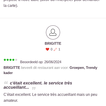
la carte).
BRIGITTE
0
1
Beoordeeld op:
26/06/2024
BRIGITTE
beveelt dit restaurant aan voor:
Groepen,
Trendy
kader
c'était excellent. le service très
accueillant...
C'était excellent. Le service très accueillant mais un peu
amateur.