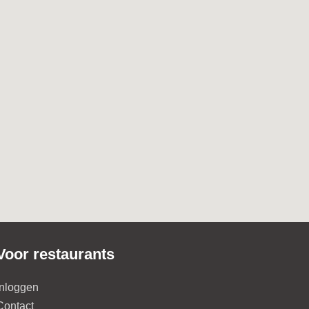
Voor restaurants
Inloggen
Contact