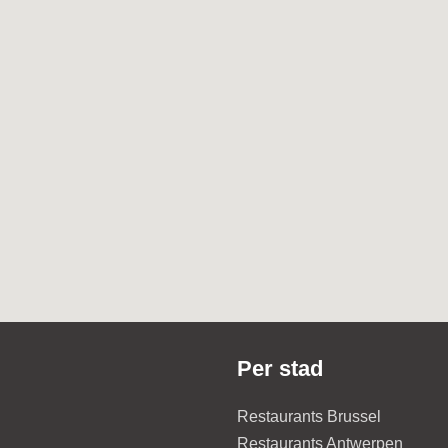
Per stad
Restaurants Brussel
Restaurants Antwerpen