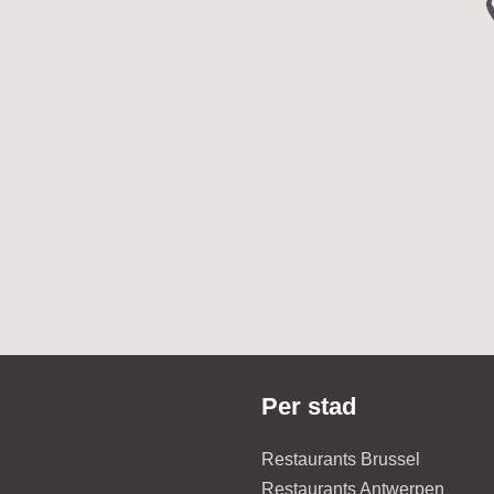
Per stad
Restaurants Brussel
Restaurants Antwerpen