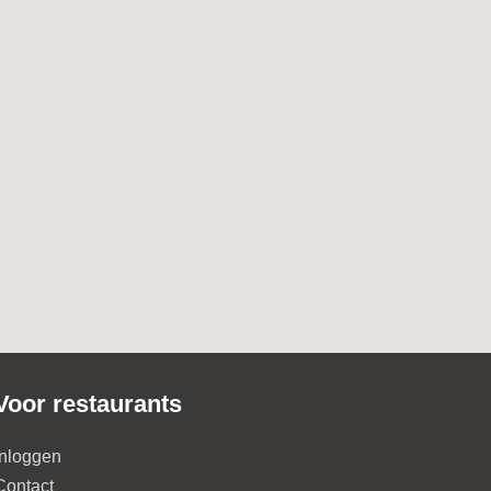
Voor restaurants
Inloggen
Contact