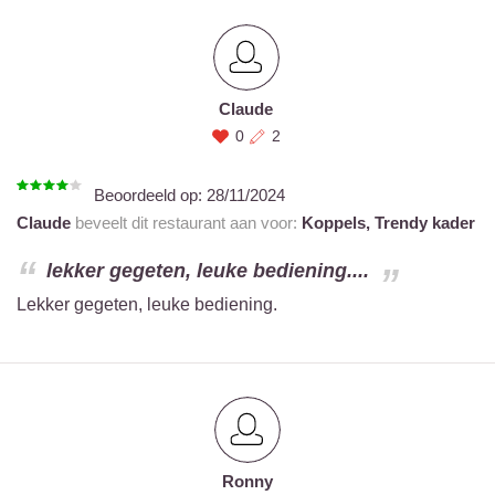
Claude
0
2
Beoordeeld op:
28/11/2024
Claude
beveelt dit restaurant aan voor:
Koppels,
Trendy kader
lekker gegeten, leuke bediening....
Lekker gegeten, leuke bediening.
Ronny