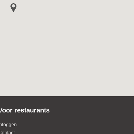
Voor restaurants
Inloggen
Contact