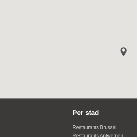
Per stad
Restaurants Brussel
Restaurants Antwerpen