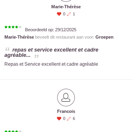
Marie-Thérèse
0
1
Beoordeeld op:
29/12/2025
Marie-Thérèse
beveelt dit restaurant aan voor:
Groepen
repas et service excellent et cadre
agréable...
Repas et Service excellent et cadre agréable
Francois
0
6