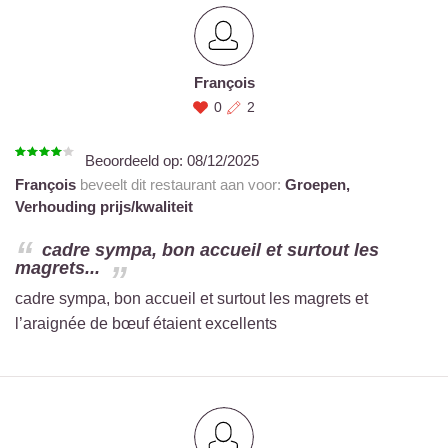
François
0
2
Beoordeeld op:
08/12/2025
François
beveelt dit restaurant aan voor:
Groepen,
Verhouding prijs/kwaliteit
cadre sympa, bon accueil et surtout les
magrets...
cadre sympa, bon accueil et surtout les magrets et
l’araignée de bœuf étaient excellents