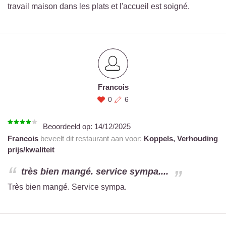
travail maison dans les plats et l'accueil est soigné.
Francois
0
6
Beoordeeld op:
14/12/2025
Francois
beveelt dit restaurant aan voor:
Koppels,
Verhouding
prijs/kwaliteit
très bien mangé. service sympa....
Très bien mangé. Service sympa.