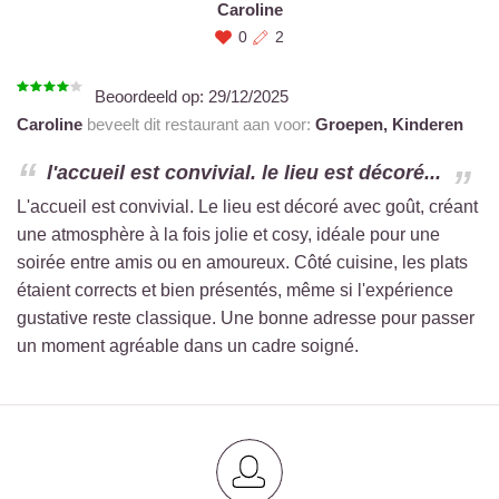
Caroline
0
2
Beoordeeld op:
29/12/2025
Caroline
beveelt dit restaurant aan voor:
Groepen,
Kinderen
l'accueil est convivial. le lieu est décoré...
L'accueil est convivial. Le lieu est décoré avec goût, créant
une atmosphère à la fois jolie et cosy, idéale pour une
soirée entre amis ou en amoureux. Côté cuisine, les plats
étaient corrects et bien présentés, même si l'expérience
gustative reste classique. Une bonne adresse pour passer
un moment agréable dans un cadre soigné.