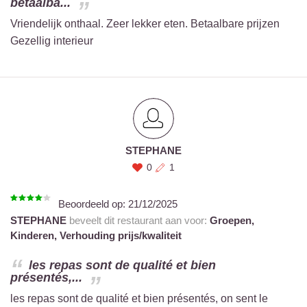
betaalba...
Vriendelijk onthaal. Zeer lekker eten. Betaalbare prijzen
Gezellig interieur
STEPHANE
0
1
Beoordeeld op:
21/12/2025
STEPHANE
beveelt dit restaurant aan voor:
Groepen,
Kinderen,
Verhouding prijs/kwaliteit
les repas sont de qualité et bien
présentés,...
les repas sont de qualité et bien présentés, on sent le