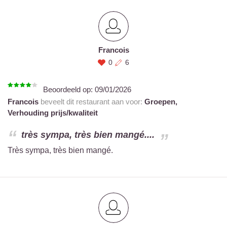
Francois
0
6
Beoordeeld op:
09/01/2026
Francois
beveelt dit restaurant aan voor:
Groepen,
Verhouding prijs/kwaliteit
très sympa, très bien mangé....
Très sympa, très bien mangé.