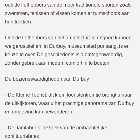
ook de liefhebbers van de meer traditionele sporten zoals
zwemmen, tenissen of vissen komen er ruimschoots aan
hun trekken.
Ook de liefhebbers van het architecturale erfgoed kunnen
we geruststellen: in Durbuy, museumstad pur sang, is er
keuze te over. De geschiedenis is alomtegenwoordig,
zonder gebrek aan modern comfort in te boeten.
De bezienswaardigheden van Durbuy
- De Kleine Toerist: dit klein toeristentreintje brengt u naar
de uitkijktoren, waar u het prachtige panorama van Durbuy
en omgeving kan bewonderen.
- De Jamfabriek: bezoek van de ambachtelijke
confituurfabriek