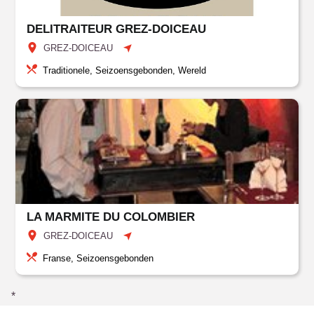
DELITRAITEUR GREZ-DOICEAU
GREZ-DOICEAU
Traditionele, Seizoensgebonden, Wereld
LA MARMITE DU COLOMBIER
GREZ-DOICEAU
Franse, Seizoensgebonden
*