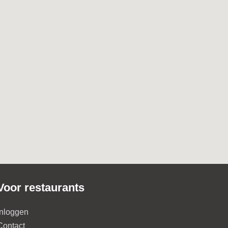
Voor restaurants
Inloggen
Contact