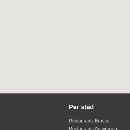
Per stad
Restaurants Brussel
Restaurants Antwerpen