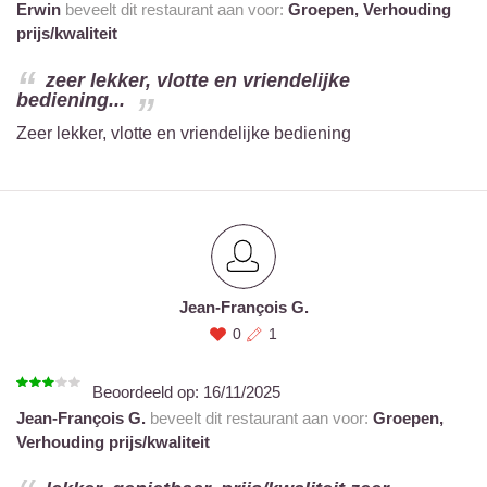
Erwin
beveelt dit restaurant aan voor:
Groepen,
Verhouding
prijs/kwaliteit
zeer lekker, vlotte en vriendelijke
bediening...
Zeer lekker, vlotte en vriendelijke bediening
Jean-François G.
0
1
Beoordeeld op:
16/11/2025
Jean-François G.
beveelt dit restaurant aan voor:
Groepen,
Verhouding prijs/kwaliteit