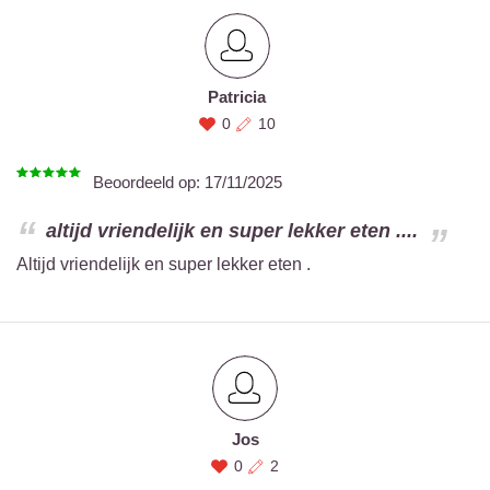
Patricia
0
10
Beoordeeld op:
17/11/2025
altijd vriendelijk en super lekker eten ....
Altijd vriendelijk en super lekker eten .
Jos
0
2