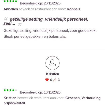
Beoordeeld op:
20/11/2025
Annelies
beveelt dit restaurant aan voor:
Koppels
gezellige setting, vriendelijk personeel,
zeer...
Gezellige setting, vriendelijk personeel, zeer goede kok.
Steak perfect gebakken en botermals.
Kristien
0
3
Beoordeeld op:
19/11/2025
Kristien
beveelt dit restaurant aan voor:
Groepen,
Verhouding
prijs/kwaliteit