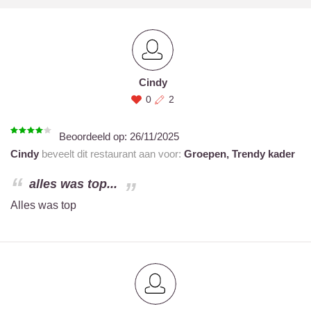
Cindy
0
2
Beoordeeld op:
26/11/2025
Cindy
beveelt dit restaurant aan voor:
Groepen,
Trendy kader
alles was top...
Alles was top