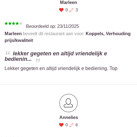
Marleen
0
3
Beoordeeld op:
23/11/2025
Marleen
beveelt dit restaurant aan voor:
Koppels,
Verhouding
prijs/kwaliteit
lekker gegeten en altijd vriendelijk e
bedienin...
Lekker gegeten en altijd vriendelijk e bediening. Top
Annelies
0
6