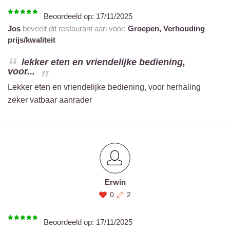
Beoordeeld op:
17/11/2025
Jos
beveelt dit restaurant aan voor:
Groepen,
Verhouding
prijs/kwaliteit
lekker eten en vriendelijke bediening,
voor...
Lekker eten en vriendelijke bediening, voor herhaling
zeker vatbaar aanrader
Erwin
0
2
Beoordeeld op:
17/11/2025