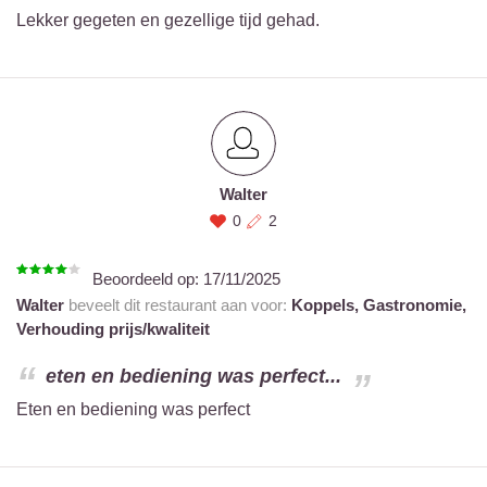
Lekker gegeten en gezellige tijd gehad.
Walter
0
2
Beoordeeld op:
17/11/2025
Walter
beveelt dit restaurant aan voor:
Koppels,
Gastronomie,
Verhouding prijs/kwaliteit
eten en bediening was perfect...
Eten en bediening was perfect