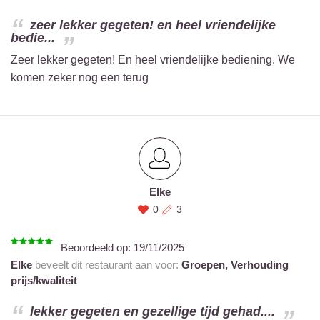
zeer lekker gegeten! en heel vriendelijke
bedie...
Zeer lekker gegeten! En heel vriendelijke bediening. We
komen zeker nog een terug
Elke
0
3
Beoordeeld op:
19/11/2025
Elke
beveelt dit restaurant aan voor:
Groepen,
Verhouding
prijs/kwaliteit
lekker gegeten en gezellige tijd gehad....