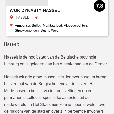
7.8
WOK DYNASTY HASSELT
HASSELT
Armeense, Buffet, Marktaanbod, Vleesgerechten,
Streekgebonden, Sushi, Wok
Hasselt
Hasselt is de hoofdstad van de Belgische provincie
Limburg en is gelegen aan het Albertkanaal en de Demer.
Hasselt telt drie grote musea. Het Jenevermuseum brengt
het verhaal van de Belgische jenever tot leven. Het
Modemuseum belicht via tentoonstellingen en een
permanente collectie specifieke aspecten uit de
modewereld. In Het Stadsmus kom je meer te weten over
de rijkdom van de stad en over zijn beroemde inwoners.