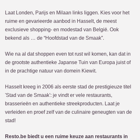
Laat Londen, Parijs en Milaan links liggen. Kies voor het
ruime en gevarieerde aanbod in Hasselt, de meest
exclusieve shopping- en modestad van België. Ook
bekend als … de “Hoofdstad van de Smaak”.
Wie na al dat shoppen even tot rust wil komen, kan dat in
de grootste authentieke Japanse Tuin van Europa juist of
in de prachtige natuur van domein Kiewit.
Hasselt kreeg in 2006 als eerste stad de prestigieuze titel
'Stad van de Smaak': je vindt er vele restaurants,
brasserieën en authentieke streekproducten. Laat je
verleiden en proef zelf van de culinaire geneugten van de
stad!
Resto.be biedt u een ruime keuze aan restaurants in