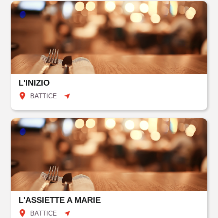
L'INIZIO
BATTICE
L'ASSIETTE A MARIE
BATTICE