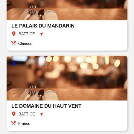
LE PALAIS DU MANDARIN
BATTICE
Chinese
LE DOMAINE DU HAUT VENT
BATTICE
Franse