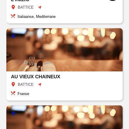
BATTICE
Italiaanse, Mediterrane
AU VIEUX CHAINEUX
BATTICE
Franse