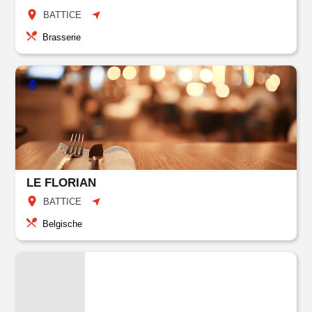
BATTICE
Brasserie
LE FLORIAN
BATTICE
Belgische