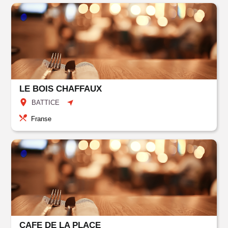
LE BOIS CHAFFAUX
BATTICE
Franse
CAFE DE LA PLACE