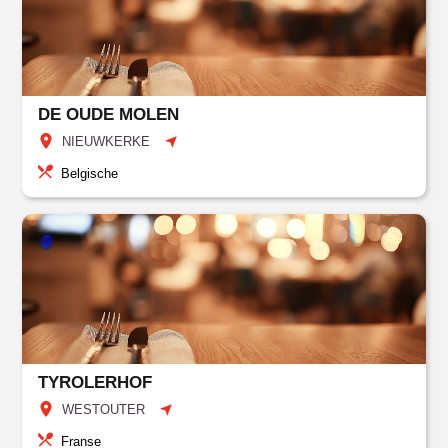
DE OUDE MOLEN
NIEUWKERKE
Belgische
TYROLERHOF
WESTOUTER
Franse