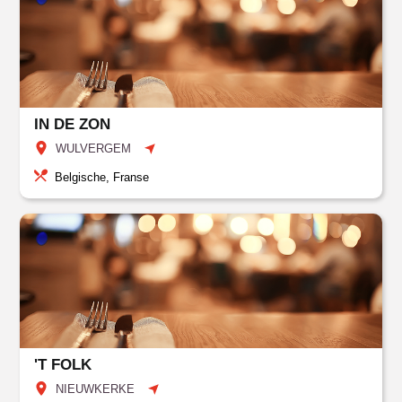
IN DE ZON
WULVERGEM
Belgische, Franse
'T FOLK
NIEUWKERKE