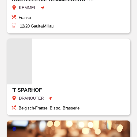
KEMMEL
Franse
12/20
Gault&Millau
'T SPARHOF
DRANOUTER
Belgisch-Franse, Bistro, Brasserie