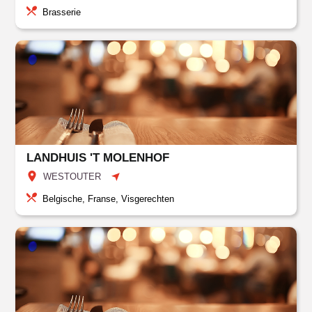
Brasserie
LANDHUIS 'T MOLENHOF
WESTOUTER
Belgische, Franse, Visgerechten