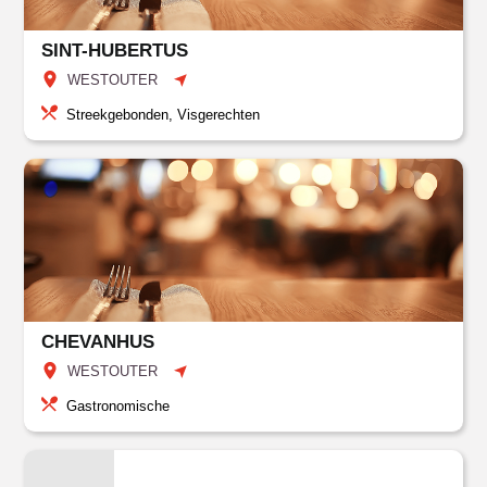
SINT-HUBERTUS
WESTOUTER
Streekgebonden, Visgerechten
CHEVANHUS
WESTOUTER
Gastronomische