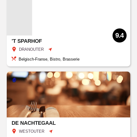
9.4
'T SPARHOF
DRANOUTER
Belgisch-Franse, Bistro, Brasserie
DE NACHTEGAAL
WESTOUTER