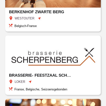
BERKENHOF ZWARTE BERG
WESTOUTER
Belgisch-Franse
BRASSERIE- FEESTZAAL SCHERPENBERG
LOKER
Franse, Belgische, Seizoensgebonden