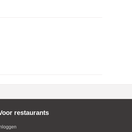
Voor restaurants
Inloggen