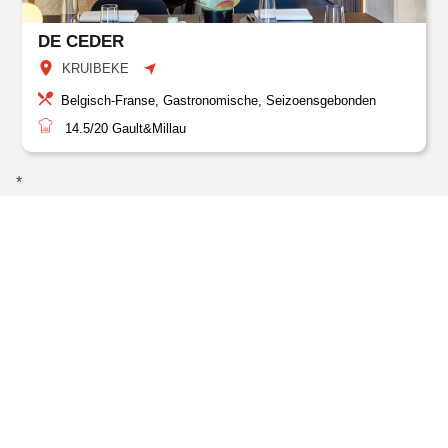
DE CEDER
KRUIBEKE
Belgisch-Franse, Gastronomische, Seizoensgebonden
14.5/20
Gault&Millau
*