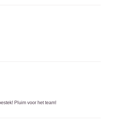
bestek! Pluim voor het team!