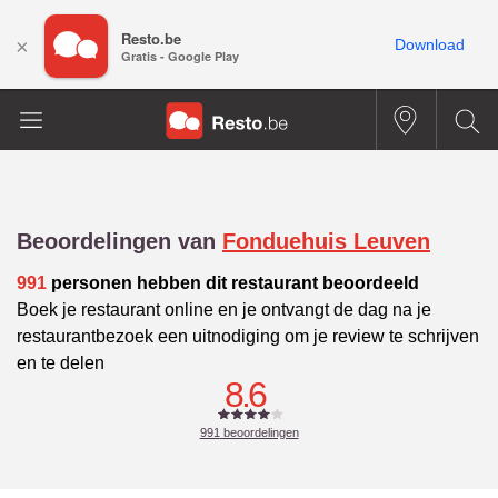
Resto.be
×
Download
Gratis - Google Play
Beoordelingen van
Fonduehuis Leuven
991
personen hebben dit restaurant beoordeeld
Boek je restaurant online en je ontvangt de dag na je
restaurantbezoek een uitnodiging om je review te schrijven
en te delen
8.6
991
beoordelingen