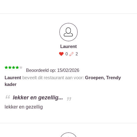
Laurent
0
2
Beoordeeld op:
15/02/2026
Laurent
beveelt dit restaurant aan voor:
Groepen,
Trendy
kader
lekker en gezellig...
lekker en gezellig