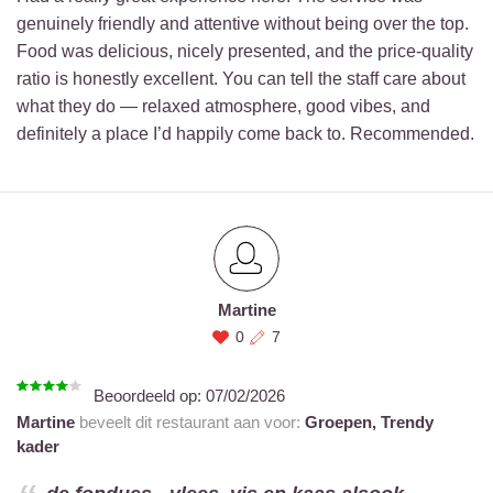
genuinely friendly and attentive without being over the top.
Food was delicious, nicely presented, and the price-quality
ratio is honestly excellent. You can tell the staff care about
what they do — relaxed atmosphere, good vibes, and
definitely a place I’d happily come back to. Recommended.
Martine
0
7
Beoordeeld op:
07/02/2026
Martine
beveelt dit restaurant aan voor:
Groepen,
Trendy
kader