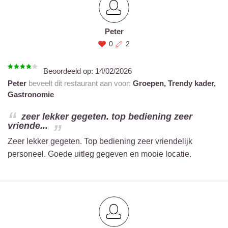
Peter
0
2
Beoordeeld op:
14/02/2026
Peter
beveelt dit restaurant aan voor:
Groepen,
Trendy kader,
Gastronomie
zeer lekker gegeten. top bediening zeer
vriende...
Zeer lekker gegeten. Top bediening zeer vriendelijk
personeel. Goede uitleg gegeven en mooie locatie.