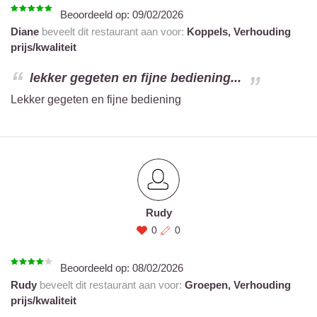
Beoordeeld op:
09/02/2026
Diane
beveelt dit restaurant aan voor:
Koppels,
Verhouding
prijs/kwaliteit
lekker gegeten en fijne bediening...
Lekker gegeten en fijne bediening
Rudy
0
0
Beoordeeld op:
08/02/2026
Rudy
beveelt dit restaurant aan voor:
Groepen,
Verhouding
prijs/kwaliteit