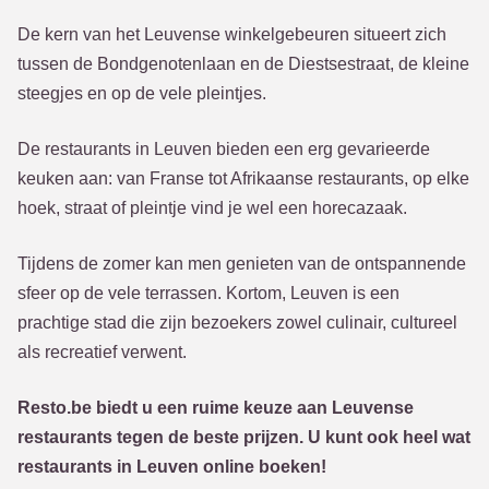
De kern van het Leuvense winkelgebeuren situeert zich
tussen de Bondgenotenlaan en de Diestsestraat, de kleine
steegjes en op de vele pleintjes.
De restaurants in Leuven bieden een erg gevarieerde
keuken aan: van Franse tot Afrikaanse restaurants, op elke
hoek, straat of pleintje vind je wel een horecazaak.
Tijdens de zomer kan men genieten van de ontspannende
sfeer op de vele terrassen. Kortom, Leuven is een
prachtige stad die zijn bezoekers zowel culinair, cultureel
als recreatief verwent.
Resto.be biedt u een ruime keuze aan Leuvense
restaurants tegen de beste prijzen. U kunt ook heel wat
restaurants in Leuven online boeken!