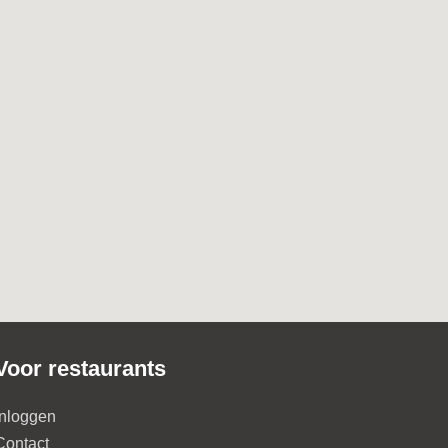
Voor restaurants
Inloggen
Contact