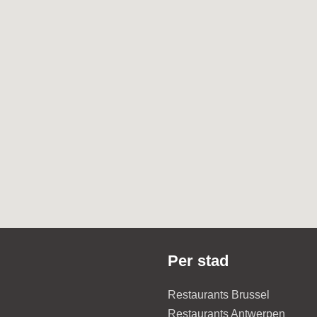
Per stad
Restaurants Brussel
Restaurants Antwerpen