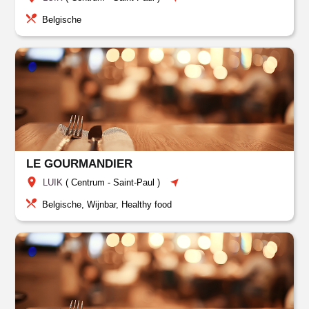
Belgische
LE GOURMANDIER
LUIK
(
Centrum
-
Saint-Paul
)
Belgische, Wijnbar, Healthy food