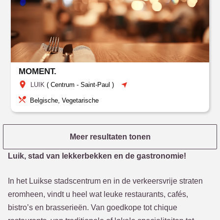
MOMENT.
LUIK
(
Centrum
-
Saint-Paul
)
Belgische, Vegetarische
Meer resultaten tonen
Luik, stad van lekkerbekken en de gastronomie!
In het Luikse stadscentrum en in de verkeersvrije straten
eromheen, vindt u heel wat leuke restaurants, cafés,
bistro’s en brasserieën. Van goedkope tot chique