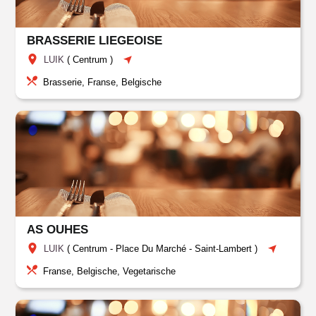
BRASSERIE LIEGEOISE
LUIK
(
Centrum
)
Brasserie, Franse, Belgische
AS OUHES
LUIK
(
Centrum
-
Place Du Marché
-
Saint-Lambert
)
Franse, Belgische, Vegetarische