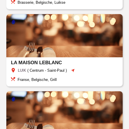
Brasserie, Belgische, Luikse
LA MAISON LEBLANC
LUIK
(
Centrum
-
Saint-Paul
)
Franse, Belgische, Grill