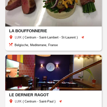
LA BOUFFONNERIE
LUIK
(
Centrum
-
Saint-Lambert
-
St-Laurent
)
Belgische, Mediterrane, Franse
LE DERNIER RAGOT
LUIK
(
Centrum
-
Saint-Paul
)