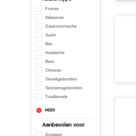
Franse
Italiaanse
Gastronomische
Sushi
Bier
Aziatische
Beer
Chinese
Streekgebonden
Seizoensgebonden
Traditionele
MEER
Aanbevolen voor
Groepen