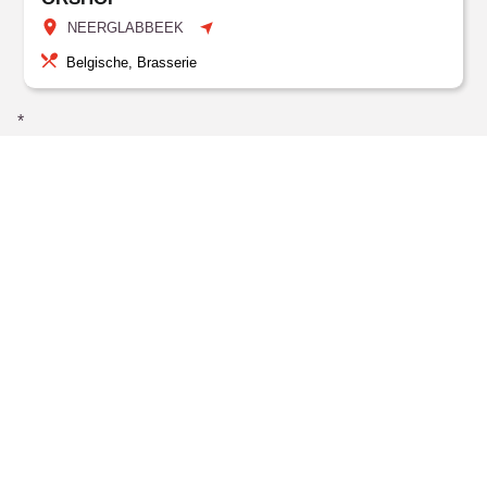
NEERGLABBEEK
Belgische, Brasserie
*