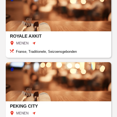
ROYALE AXKIT
MENEN
Franse, Traditionele, Seizoensgebonden
PEKING CITY
MENEN