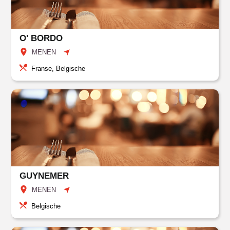
O' BORDO
MENEN
Franse, Belgische
GUYNEMER
MENEN
Belgische