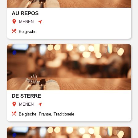
AU REPOS
MENEN
Belgische
DE STERRE
MENEN
Belgische, Franse, Traditionele