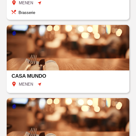
MENEN
Brasserie
CASA MUNDO
MENEN