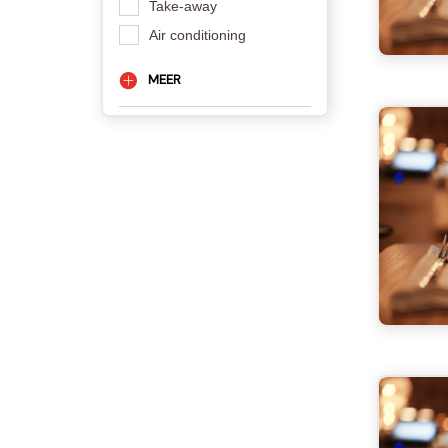
Take-away
Air conditioning
MEER