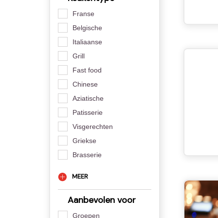
Franse
Belgische
Italiaanse
Grill
Fast food
Chinese
Aziatische
Patisserie
Visgerechten
Griekse
Brasserie
MEER
Aanbevolen voor
Groepen